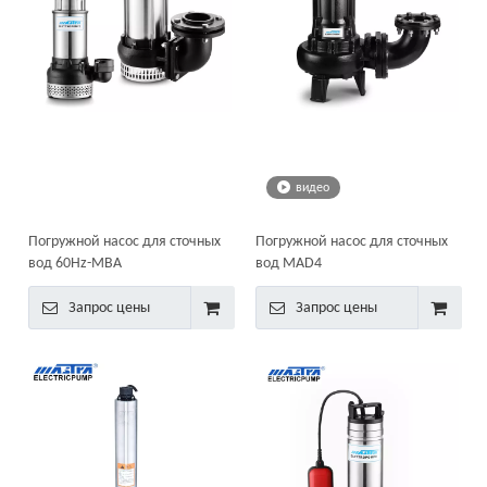
видео
Погружной насос для сточных
Погружной насос для сточных
вод 60Hz-MBA
вод MAD4
Запрос цены
Запрос цены