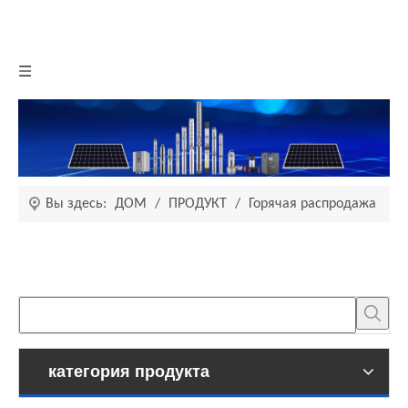
Вы здесь:
ДОМ
/
ПРОДУКТ
/
Горячая распродажа
категория продукта