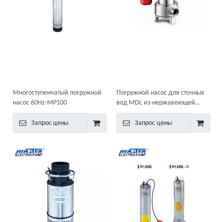
Многоступенчатый погружной
Погружной насос для сточных
насос 60Hz-MP100
вод MDL из нержавеющей
стали
Запрос цены
Запрос цены