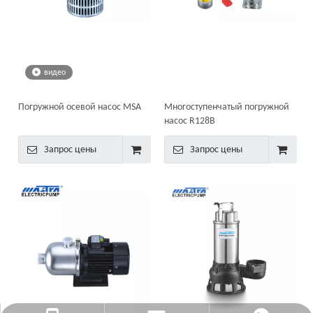
видео
Погружной осевой насос MSA
Многоступенчатый погружной
насос R128B
Запрос цены
Запрос цены